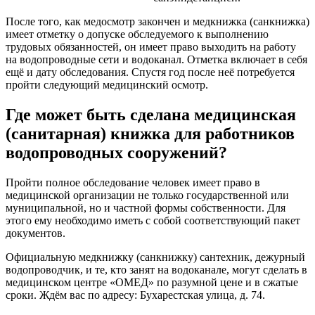
После того, как медосмотр закончен и медкнижка (санкнижка)
имеет отметку о допуске обследуемого к выполнению
трудовых обязанностей, он имеет право выходить на работу
на водопроводные сети и водоканал. Отметка включает в себя
ещё и дату обследования. Спустя год после неё потребуется
пройти следующий медицинский осмотр.
Где может быть сделана медицинская
(санитарная) книжка для работников
водопроводных сооружений?
Пройти полное обследование человек имеет право в
медицинской организации не только государственной или
муниципальной, но и частной формы собственности. Для
этого ему необходимо иметь с собой соответствующий пакет
документов.
Официальную медкнижку (санкнижку) сантехник, дежурный
водопроводчик, и те, кто занят на водоканале, могут сделать в
медицинском центре «ОМЕД» по разумной цене и в сжатые
сроки. Ждём вас по адресу: Бухарестская улица, д. 74.