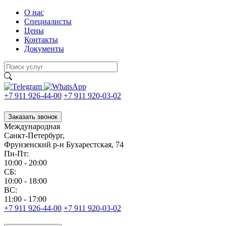
О нас
Специалисты
Цены
Контакты
Документы
+7 911 926-44-00
+7 911 920-03-02
Заказать звонок
Международная
Санкт-Петербург,
Фрунзенский р-н Бухарестская, 74
Пн-Пт:
10:00 - 20:00
CБ:
10:00 - 18:00
ВС:
11:00 - 17:00
+7 911 926-44-00
+7 911 920-03-02