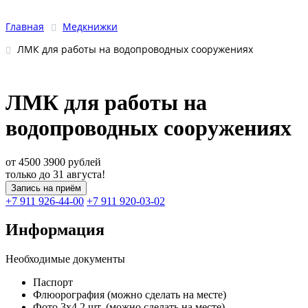
Главная
Медкнижки
ЛМК для работы на водопроводных сооружениях
ЛМК для работы на
водопроводных сооружениях
от 4500
3900
рублей
только до 31 августа!
Запись на приём
+7 911 926-44-00
+7 911 920-03-02
Информация
Необходимые документы
Паспорт
Флюорография (можно сделать на месте)
Фото 3х4 2 шт. (можно сделать на месте)