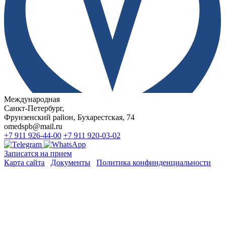
Международная
Санкт-Петербург,
Фрунзенский район, Бухарестская, 74
omedspb@mail.ru
+7 911 926-44-00
+7 911 920-03-02
Записатся на прием
Карта сайта
Документы
Политика конфинденциальности