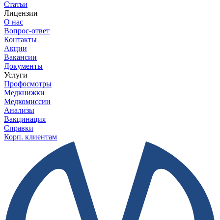
Статьи
Лицензии
О нас
Вопрос-ответ
Контакты
Акции
Вакансии
Документы
Услуги
Профосмотры
Медкнижки
Медкомиссии
Анализы
Вакцинация
Справки
Корп. клиентам