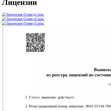
Лицензии