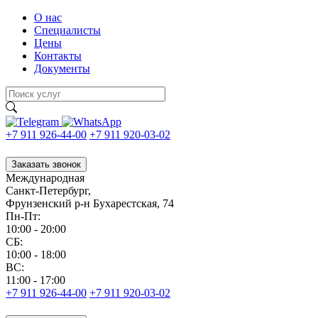
О нас
Специалисты
Цены
Контакты
Документы
+7 911 926-44-00
+7 911 920-03-02
Заказать звонок
Международная
Санкт-Петербург,
Фрунзенский р-н Бухарестская, 74
Пн-Пт:
10:00 - 20:00
CБ:
10:00 - 18:00
ВС:
11:00 - 17:00
+7 911 926-44-00
+7 911 920-03-02