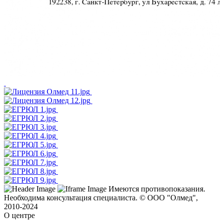
Имеются противопоказания.
Необходима консультация специалиста.
© ООО "Олмед",
2010-2024
О центре