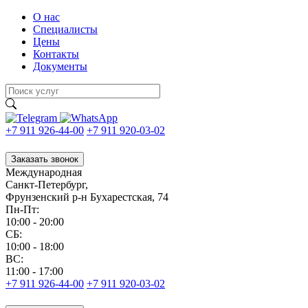
О нас
Специалисты
Цены
Контакты
Документы
+7 911 926-44-00
+7 911 920-03-02
Заказать звонок
Международная
Санкт-Петербург,
Фрунзенский р-н Бухарестская, 74
Пн-Пт:
10:00 - 20:00
CБ:
10:00 - 18:00
ВС:
11:00 - 17:00
+7 911 926-44-00
+7 911 920-03-02