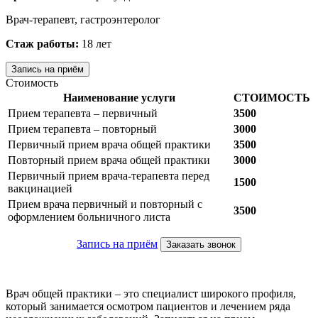
Врач-терапевт, гастроэнтеролог
Стаж работы:
18 лет
Запись на приём
Стоимость
Наименование услуги
СТОИМОСТЬ
Прием терапевта – первичный
3500
Прием терапевта – повторный
3000
Первичный прием врача общей практики
3500
Повторный прием врача общей практики
3000
Первичный прием врача-терапевта перед
1500
вакцинацией
Прием врача первичный и повторный с
3500
оформлением больничного листа
Запись на приём
Заказать звонок
Врач общей практики – это специалист широкого профиля,
который занимается осмотром пациентов и лечением ряда