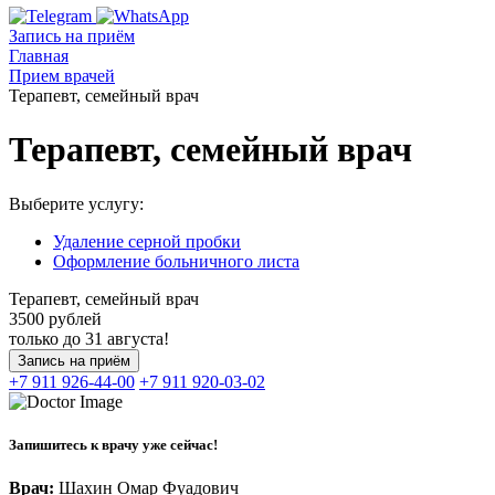
Запись на приём
Главная
Прием врачей
Терапевт, семейный врач
Терапевт, семейный врач
Выберите услугу:
Удаление серной пробки
Оформление больничного листа
Терапевт, семейный врач
3500
рублей
только до 31 августа!
Запись на приём
+7 911 926-44-00
+7 911 920-03-02
Запишитесь к врачу уже сейчас!
Врач:
Шахин Омар Фуадович