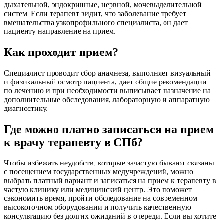
дыхательной, эндокринные, нервной, мочевыделительной
систем. Если терапевт видит, что заболевание требует
вмешательства узкопрофильного специалиста, он дает
пациенту направление на прием.
Как проходит прием?
Специалист проводит сбор анамнеза, выполняет визуальный
и физикальный осмотр пациента, дает общие рекомендации
по лечению и при необходимости выписывает назначение на
дополнительные обследования, лабораторную и аппаратную
диагностику.
Где можно платно записаться на прием
к врачу терапевту в СПб?
Чтобы избежать неудобств, которые зачастую бывают связаны
с посещением государственных медучреждений, можно
выбрать платный вариант и записаться на прием к терапевту в
частую клинику или медицинский центр. Это поможет
сэкономить время, пройти обследование на современном
высокоточном оборудовании и получить качественную
консультацию без долгих ожиданий в очереди. Если вы хотите