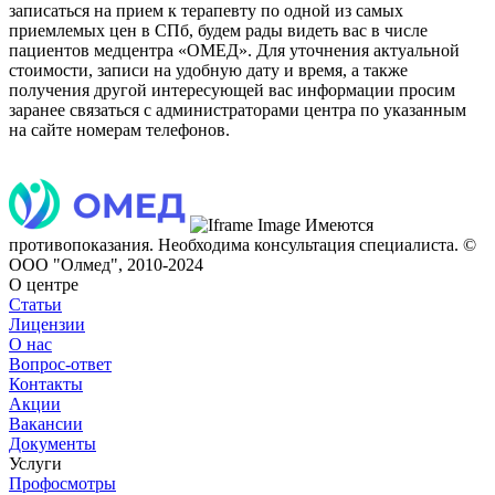
записаться на прием к терапевту по одной из самых
приемлемых цен в СПб, будем рады видеть вас в числе
пациентов медцентра «ОМЕД». Для уточнения актуальной
стоимости, записи на удобную дату и время, а также
получения другой интересующей вас информации просим
заранее связаться с администраторами центра по указанным
на сайте номерам телефонов.
Имеются
противопоказания. Необходима консультация специалиста.
©
ООО "Олмед", 2010-2024
О центре
Статьи
Лицензии
О нас
Вопрос-ответ
Контакты
Акции
Вакансии
Документы
Услуги
Профосмотры