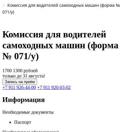
Комиссия для водителей самоходных машин (форма №
071/у)
Комиссия для водителей
самоходных машин (форма
№ 071/у)
1700
1300
рублей
только до 31 августа!
Запись на приём
+7 911 926-44-00
+7 911 920-03-02
Информация
Необходимые документы
Паспорт