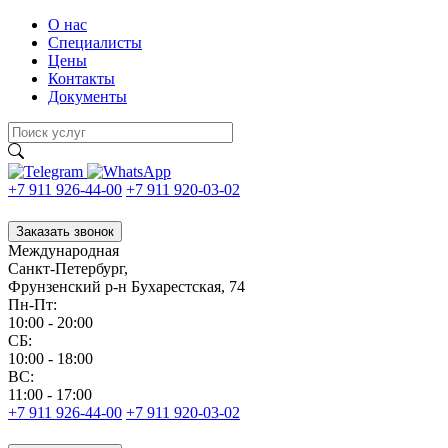
О нас
Специалисты
Цены
Контакты
Документы
+7 911 926-44-00
+7 911 920-03-02
Заказать звонок
Международная
Санкт-Петербург,
Фрунзенский р-н Бухарестская, 74
Пн-Пт:
10:00 - 20:00
CБ:
10:00 - 18:00
ВС:
11:00 - 17:00
+7 911 926-44-00
+7 911 920-03-02