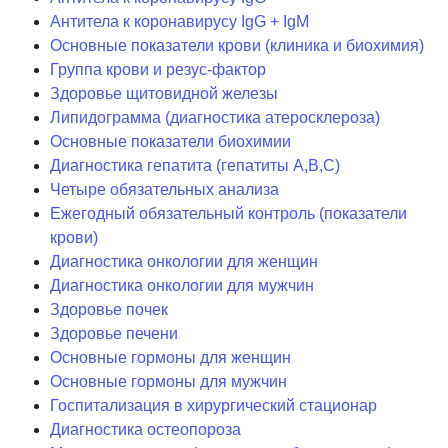
Антитела к коронавирусу IgG + IgM
Основные показатели крови (клиника и биохимия)
Группа крови и резус-фактор
Здоровье щитовидной железы
Липидограмма (диагностика атеросклероза)
Основные показатели биохимии
Диагностика гепатита (гепатиты A,B,C)
Четыре обязательных анализа
Ежегодный обязательный контроль (показатели
крови)
Диагностика онкологии для женщин
Диагностика онкологии для мужчин
Здоровье почек
Здоровье печени
Основные гормоны для женщин
Основные гормоны для мужчин
Госпитализация в хирургический стационар
Диагностика остеопороза