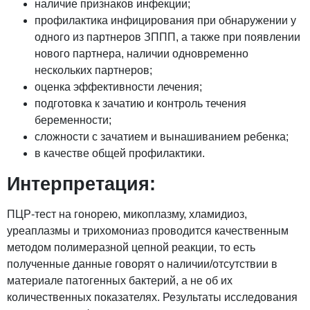
наличие признаков инфекции;
профилактика инфицирования при обнаружении у
одного из партнеров ЗППП, а также при появлении
нового партнера, наличии одновременно
нескольких партнеров;
оценка эффективности лечения;
подготовка к зачатию и контроль течения
беременности;
сложности с зачатием и вынашиванием ребенка;
в качестве общей профилактики.
Интерпретация:
ПЦР-тест на гонорею, микоплазму, хламидиоз,
уреаплазмы и трихомониаз проводится качественным
методом полимеразной цепной реакции, то есть
полученные данные говорят о наличии/отсутствии в
материале патогенных бактерий, а не об их
количественных показателях. Результаты исследования