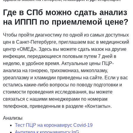
Где в СПб можно сдать анализ
на ИППП по приемлемой цене?
Чтобы пройти диагностику по одной из самых доступных
цен в Санкт-Петербурге, приглашаем вас в медицинский
центр «ОМЕД». Здесь вы можете сдать мазок на другие
инфекции, передающиеся половым путем 7 дней в
неделю, в удобное время. Актуальные цены ПЦР-
анализа на гонорею, трихомониаз, микоплазму,
уреаплазму и хламидии приведены на сайте. Если у вас
остались какие-либо вопросы по поводу подготовки и
стоимости проведения исследования, вы можете
связаться с нашими менеджерами по номерам
телефонов, приведенным в разделе «Контакты».
Анализы
Тест ПЦР на коронавирус Covid-19
Антитела к коронавирусу IgG