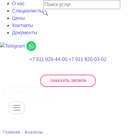
О нас
Специалисты
Цены
Контакты
Документы
+7 911 926-44-00
+7 911 920-03-02
ЗАКАЗАТЬ ЗВОНОК
ЗАПИСЬ НА ПРИЁМ
Главная
Анализы