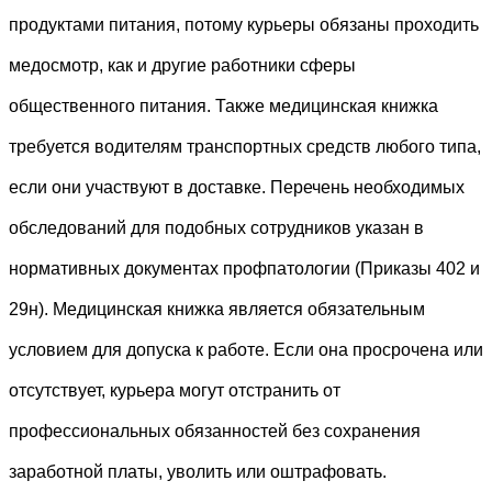
продуктами питания, потому курьеры обязаны проходить
медосмотр, как и другие работники сферы
общественного питания. Также медицинская книжка
требуется водителям транспортных средств любого типа,
если они участвуют в доставке. Перечень необходимых
обследований для подобных сотрудников указан в
нормативных документах профпатологии (Приказы 402 и
29н). Медицинская книжка является обязательным
условием для допуска к работе. Если она просрочена или
отсутствует, курьера могут отстранить от
профессиональных обязанностей без сохранения
заработной платы, уволить или оштрафовать.