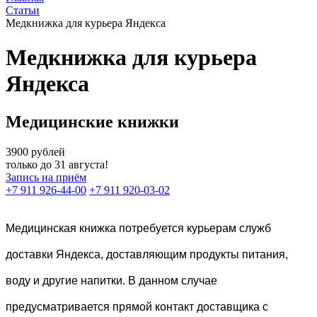
Статьи
Медкнижка для курьера Яндекса
Медкнижка для курьера
Яндекса
Медицинские книжки
3900
рублей
только до 31 августа!
Запись на приём
+7 911 926-44-00
+7 911 920-03-02
Медицинская книжка потребуется курьерам служб
доставки Яндекса, доставляющим продукты питания,
воду и другие напитки. В данном случае
предусматривается прямой контакт доставщика с