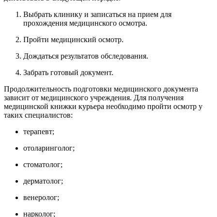
Выбрать клинику и записаться на прием для
прохождения медицинского осмотра.
Пройти медицинский осмотр.
Дождаться результатов обследования.
Забрать готовый документ.
Продолжительность подготовки медицинского документа
зависит от медицинского учреждения. Для получения
медицинской книжки курьера необходимо пройти осмотр у
таких специалистов:
терапевт;
отоларинголог;
стоматолог;
дерматолог;
венеролог;
нарколог;