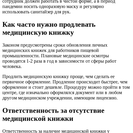
сотрудник должен работать в чистой форме, а в период
пандемии носить одноразовую маску и регулярно
использовать санитайзер для рук.
Как часто нужно продлевать
медицинскую книжку
Законом предусмотрены сроки обновления личных
медицинских книжек для работников пищевой
промышленности. Плановые медицинские осмотры
проводятся 1-2 раза в год в зависимости от сферы работ
человека.
Продлить медицинскую книжку проще, чем сделать ее
первичное оформление. Продление происходит быстрее, чем
оформление и стоит дешевле. Процедуру можно пройти в том
центре, где изначально оформлялся документ или в любом
другом медицинском учреждении, имеющим лицензию.
Ответственность за отсутствие
медицинской книжки
Ответственность за наличие медицинской книжки у