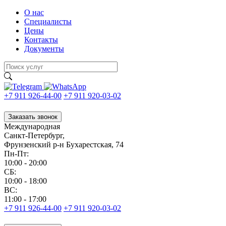
О нас
Специалисты
Цены
Контакты
Документы
+7 911 926-44-00
+7 911 920-03-02
Заказать звонок
Международная
Санкт-Петербург,
Фрунзенский р-н Бухарестская, 74
Пн-Пт:
10:00 - 20:00
CБ:
10:00 - 18:00
ВС:
11:00 - 17:00
+7 911 926-44-00
+7 911 920-03-02