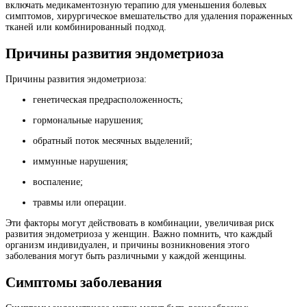
включать медикаментозную терапию для уменьшения болевых
симптомов, хирургическое вмешательство для удаления пораженных
тканей или комбинированный подход.
Причины развития эндометриоза
Причины развития эндометриоза:
генетическая предрасположенность;
гормональные нарушения;
обратный поток месячных выделений;
иммунные нарушения;
воспаление;
травмы или операции.
Эти факторы могут действовать в комбинации, увеличивая риск
развития эндометриоза у женщин. Важно помнить, что каждый
организм индивидуален, и причины возникновения этого
заболевания могут быть различными у каждой женщины.
Симптомы заболевания